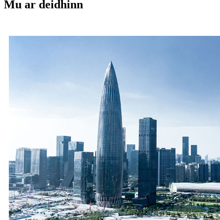
Mu ar deidhinn